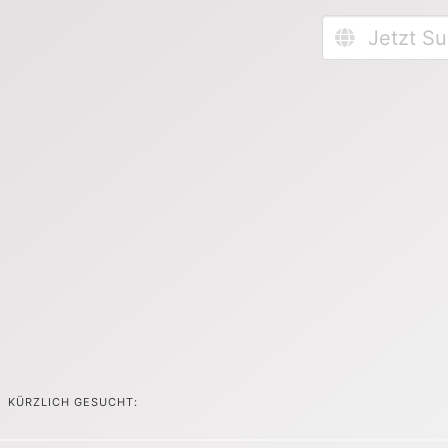
KÜRZLICH GESUCHT: