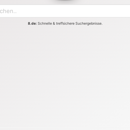
8.de:
Schnelle & treffsichere Suchergebnisse.