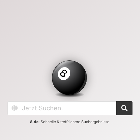
8.de:
Schnelle & treffsichere Suchergebnisse.