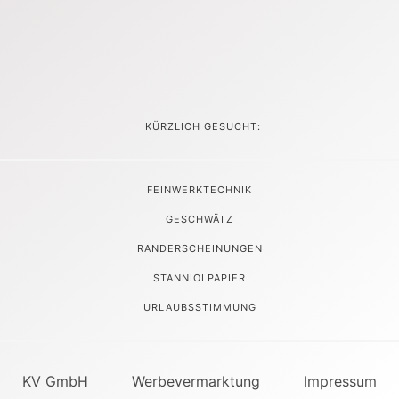
KÜRZLICH GESUCHT:
FEINWERKTECHNIK
GESCHWÄTZ
RANDERSCHEINUNGEN
STANNIOLPAPIER
URLAUBSSTIMMUNG
KV GmbH
Werbevermarktung
Impressum