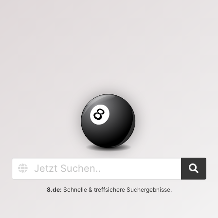
8.de:
Schnelle & treffsichere Suchergebnisse.