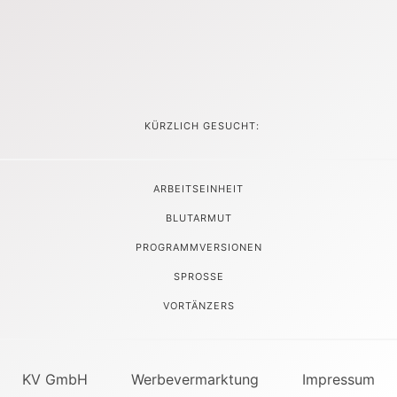
KÜRZLICH GESUCHT:
ARBEITSEINHEIT
BLUTARMUT
PROGRAMMVERSIONEN
SPROSSE
VORTÄNZERS
KV GmbH
Werbevermarktung
Impressum