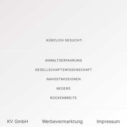
KÜRZLICH GESUCHT:
ANWALTSERFAHRUNG
GESELLSCHAFTSWISSENSCHAFT
NAHOSTMISSIONEN
NEGERS
RÜCKENBREITE
KV GmbH
Werbevermarktung
Impressum