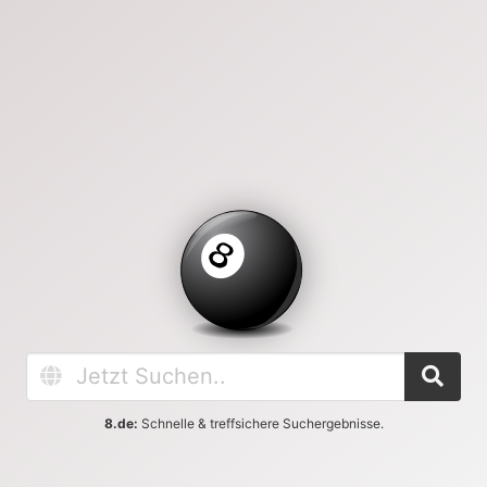
8.de:
Schnelle & treffsichere Suchergebnisse.