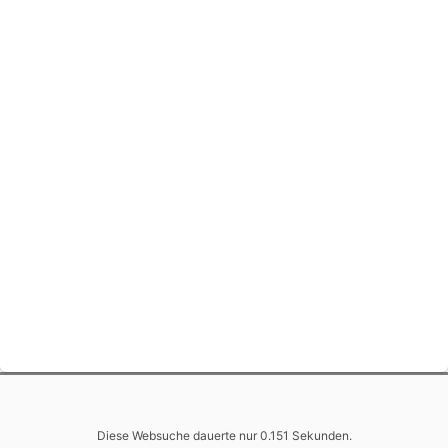
Diese Websuche dauerte nur 0.151 Sekunden.