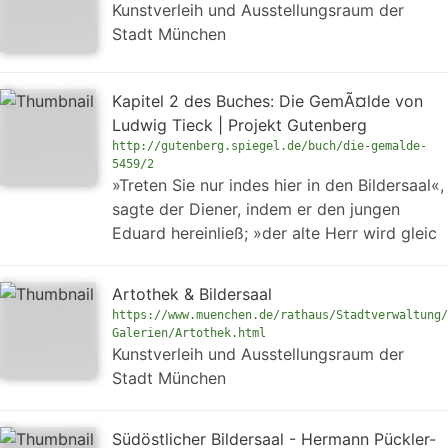
Kunstverleih und Ausstellungsraum der
Stadt München
Kapitel 2 des Buches: Die GemÃ¤lde von
Ludwig Tieck | Projekt Gutenberg
http://gutenberg.spiegel.de/buch/die-gemalde-
5459/2
»Treten Sie nur indes hier in den Bildersaal«,
sagte der Diener, indem er den jungen
Eduard hereinließ; »der alte Herr wird gleic
Artothek & Bildersaal
https://www.muenchen.de/rathaus/Stadtverwaltung/
Galerien/Artothek.html
Kunstverleih und Ausstellungsraum der
Stadt München
Südöstlicher Bildersaal - Hermann Pückler-