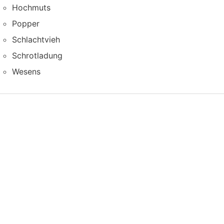
Hochmuts
Popper
Schlachtvieh
Schrotladung
Wesens