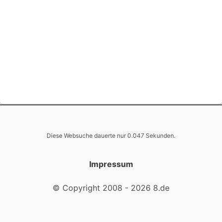
Diese Websuche dauerte nur 0.047 Sekunden.
Impressum
© Copyright 2008 - 2026 8.de