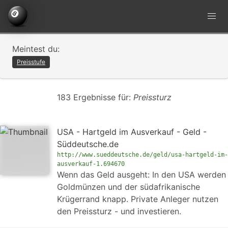
Meintest du:
Preisstufe
183 Ergebnisse für:
Preissturz
USA - Hartgeld im Ausverkauf - Geld -
Süddeutsche.de
http://www.sueddeutsche.de/geld/usa-hartgeld-im-
ausverkauf-1.694670
Wenn das Geld ausgeht: In den USA werden
Goldmünzen und der südafrikanische
Krügerrand knapp. Private Anleger nutzen
den Preissturz - und investieren.