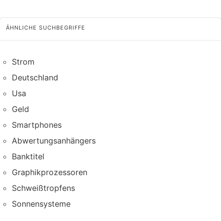
ÄHNLICHE SUCHBEGRIFFE
Strom
Deutschland
Usa
Geld
Smartphones
Abwertungsanhängers
Banktitel
Graphikprozessoren
Schweißtropfens
Sonnensysteme