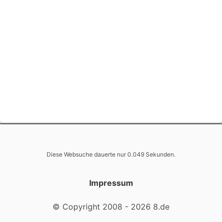
Diese Websuche dauerte nur 0.049 Sekunden.
Impressum
© Copyright 2008 - 2026 8.de