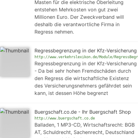
Masten für die elektrische Oberleitung
entstehen Mehrkosten von gut zwei
Millionen Euro. Der Zweckverband will
deshalb die verantwortliche Firma in
Regress nehmen.
Regressbegrenzung in der Kfz-Versicherung
http://www.verkehrslexikon.de/Module/RegressBegr
Regressbegrenzung in der Kfz-Versicherung
- Da bei sehr hohen Fremdschäden durch
den Regress die wirtschaftliche Existenz
des Versicherungsnehmers gefährdet sein
kann, ist dessen Höhe begrenzt
Buergschaft.co.de - Ihr Buergschaft Shop
http://www.buergschaft.co.de
Balladen, 1 MP3-CD, Wirtschaftsrecht: BGB
AT, Schuldrecht, Sachenrecht, Deutschland