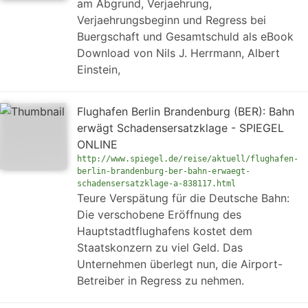
am Abgrund, Verjaehrung,
Verjaehrungsbeginn und Regress bei
Buergschaft und Gesamtschuld als eBook
Download von Nils J. Herrmann, Albert
Einstein,
Flughafen Berlin Brandenburg (BER): Bahn
erwägt Schadensersatzklage - SPIEGEL
ONLINE
http://www.spiegel.de/reise/aktuell/flughafen-
berlin-brandenburg-ber-bahn-erwaegt-
schadensersatzklage-a-838117.html
Teure Verspätung für die Deutsche Bahn:
Die verschobene Eröffnung des
Hauptstadtflughafens kostet dem
Staatskonzern zu viel Geld. Das
Unternehmen überlegt nun, die Airport-
Betreiber in Regress zu nehmen.