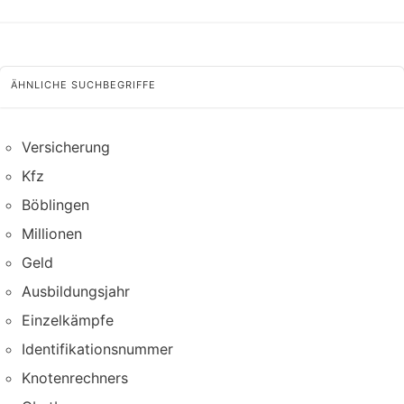
ÄHNLICHE SUCHBEGRIFFE
Versicherung
Kfz
Böblingen
Millionen
Geld
Ausbildungsjahr
Einzelkämpfe
Identifikationsnummer
Knotenrechners