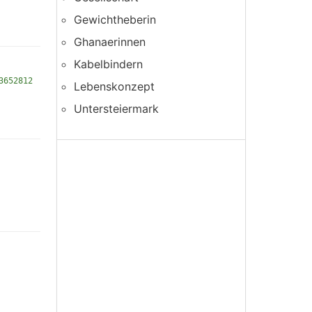
Gewichtheberin
Ghanaerinnen
Kabelbindern
3652812
Lebenskonzept
Untersteiermark