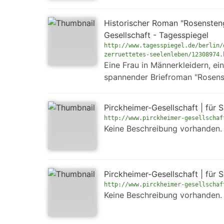
Historischer Roman "Rosenstenge
Gesellschaft - Tagesspiegel
http://www.tagesspiegel.de/berlin/
zerruettetes-seelenleben/12308974.
Eine Frau in Männerkleidern, ein
spannender Briefroman "Rosenst
Pirckheimer-Gesellschaft | für
http://www.pirckheimer-gesellschaf
Keine Beschreibung vorhanden.
Pirckheimer-Gesellschaft | für
http://www.pirckheimer-gesellschaf
Keine Beschreibung vorhanden.