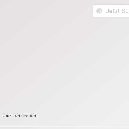
KÜRZLICH GESUCHT: