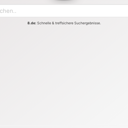
8.de:
Schnelle & treffsichere Suchergebnisse.