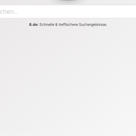
8.de:
Schnelle & treffsichere Suchergebnisse.