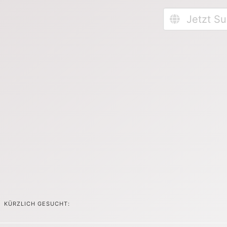
KÜRZLICH GESUCHT: