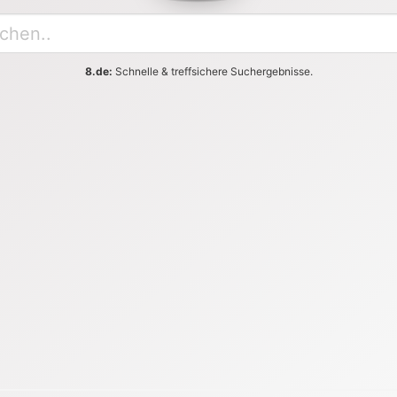
8.de:
Schnelle & treffsichere Suchergebnisse.