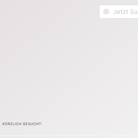
KÜRZLICH GESUCHT: