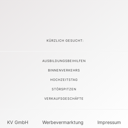
KÜRZLICH GESUCHT:
AUSBILDUNGSBEIHILFEN
BINNENVERKEHRS
HOCHZEITSTAG
STÖRSPITZEN
VERKAUFSGESCHÄFTE
KV GmbH
Werbevermarktung
Impressum