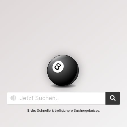
8.de:
Schnelle & treffsichere Suchergebnisse.