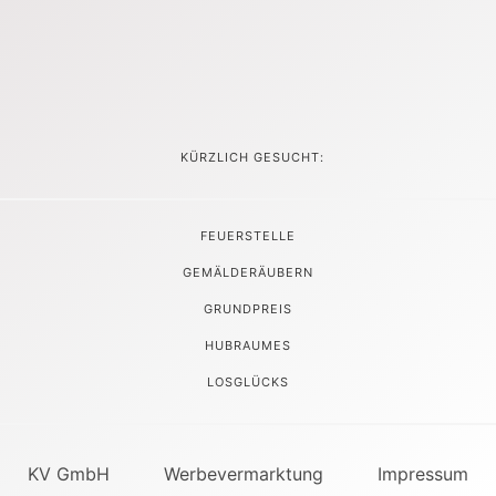
KÜRZLICH GESUCHT:
FEUERSTELLE
GEMÄLDERÄUBERN
GRUNDPREIS
HUBRAUMES
LOSGLÜCKS
KV GmbH
Werbevermarktung
Impressum