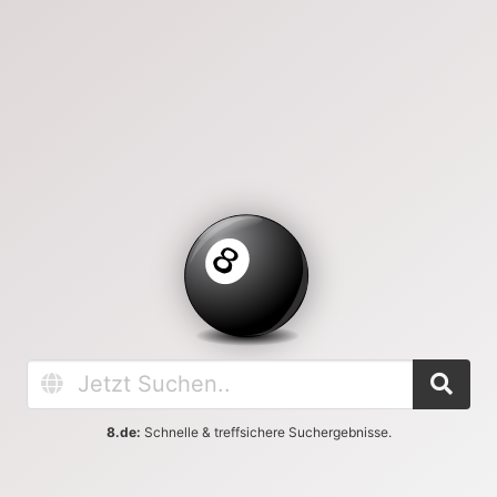
8.de:
Schnelle & treffsichere Suchergebnisse.