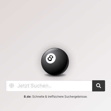
8.de:
Schnelle & treffsichere Suchergebnisse.