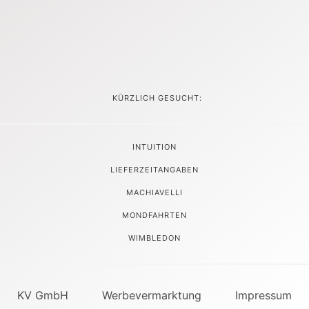
KÜRZLICH GESUCHT:
INTUITION
LIEFERZEITANGABEN
MACHIAVELLI
MONDFAHRTEN
WIMBLEDON
KV GmbH
Werbevermarktung
Impressum