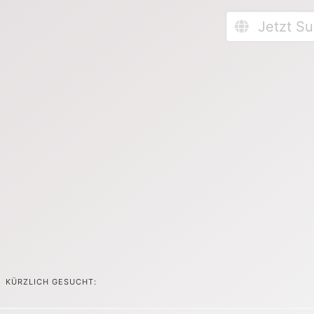
KÜRZLICH GESUCHT: