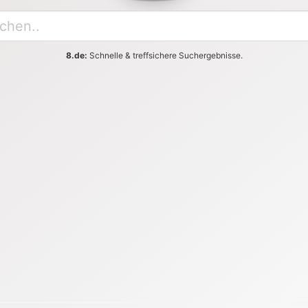
8.de:
Schnelle & treffsichere Suchergebnisse.