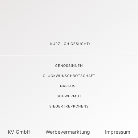
KÜRZLICH GESUCHT:
GENOSSINNEN
GLÜCKWUNSCHBOTSCHAFT
NARKOSE
SCHWERMUT
SIEGERTREPPCHENS
KV GmbH
Werbevermarktung
Impressum