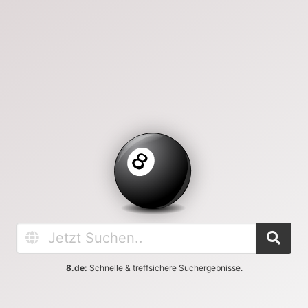
8.de:
Schnelle & treffsichere Suchergebnisse.