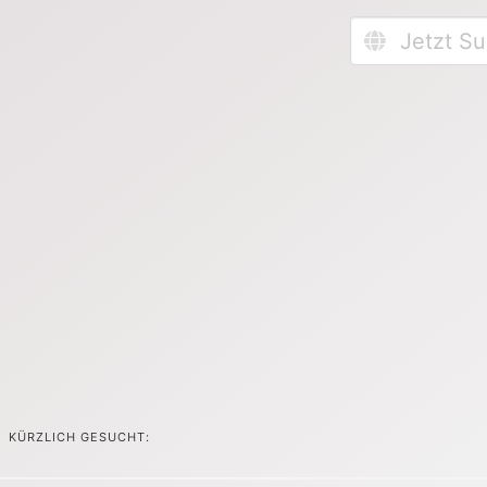
KÜRZLICH GESUCHT: