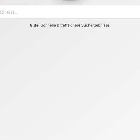
8.de:
Schnelle & treffsichere Suchergebnisse.