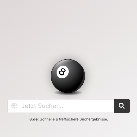
8.de:
Schnelle & treffsichere Suchergebnisse.