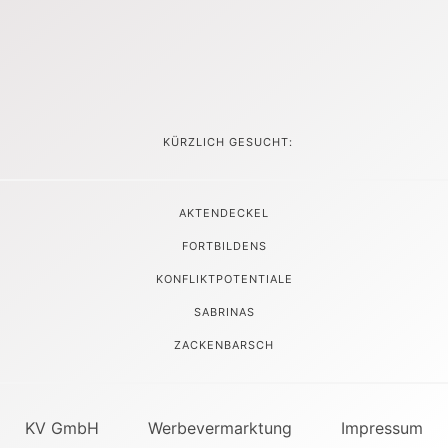
KÜRZLICH GESUCHT:
AKTENDECKEL
FORTBILDENS
KONFLIKTPOTENTIALE
SABRINAS
ZACKENBARSCH
KV GmbH
Werbevermarktung
Impressum