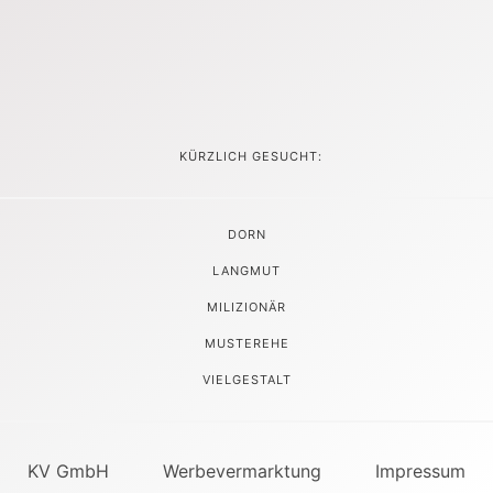
KÜRZLICH GESUCHT:
DORN
LANGMUT
MILIZIONÄR
MUSTEREHE
VIELGESTALT
KV GmbH
Werbevermarktung
Impressum