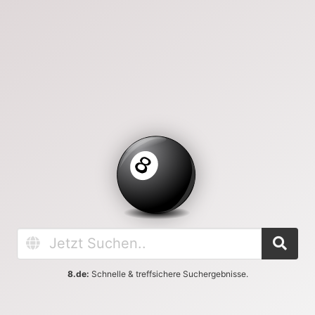
8.de:
Schnelle & treffsichere Suchergebnisse.