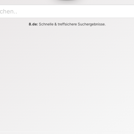
8.de:
Schnelle & treffsichere Suchergebnisse.