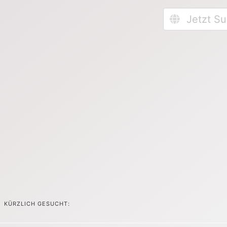
KÜRZLICH GESUCHT: