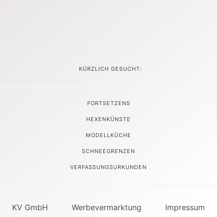
KÜRZLICH GESUCHT:
FORTSETZENS
HEXENKÜNSTE
MODELLKÜCHE
SCHNEEGRENZEN
VERFASSUNGSURKUNDEN
KV GmbH
Werbevermarktung
Impressum