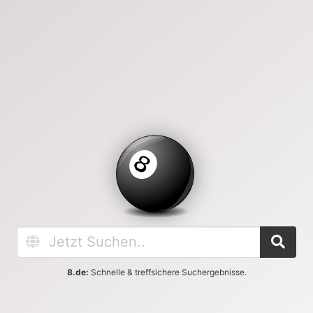
8.de:
Schnelle & treffsichere Suchergebnisse.