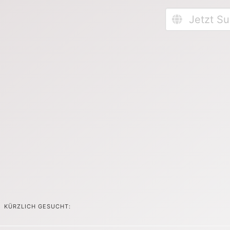
KÜRZLICH GESUCHT: