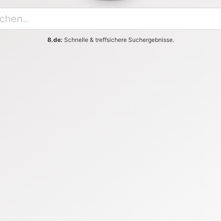
8.de:
Schnelle & treffsichere Suchergebnisse.