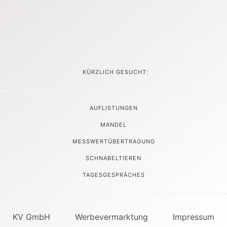
KÜRZLICH GESUCHT:
AUFLISTUNGEN
MANDEL
MESSWERTÜBERTRAGUNG
SCHNABELTIEREN
TAGESGESPRÄCHES
KV GmbH
Werbevermarktung
Impressum