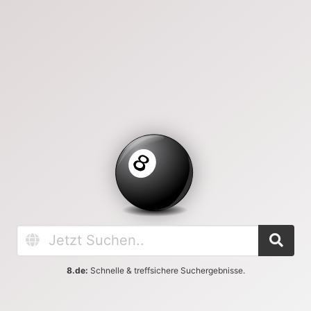
8.de:
Schnelle & treffsichere Suchergebnisse.