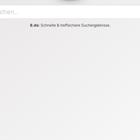
8.de:
Schnelle & treffsichere Suchergebnisse.