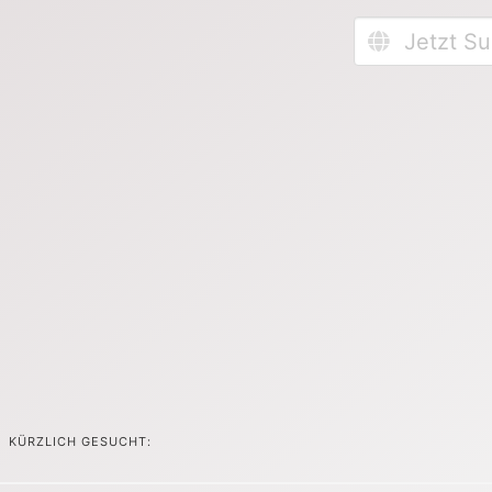
KÜRZLICH GESUCHT: