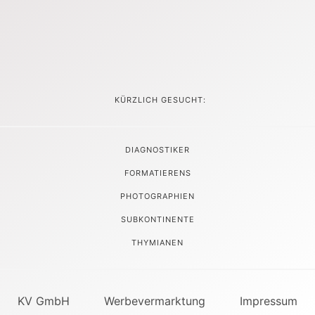
KÜRZLICH GESUCHT:
DIAGNOSTIKER
FORMATIERENS
PHOTOGRAPHIEN
SUBKONTINENTE
THYMIANEN
KV GmbH
Werbevermarktung
Impressum