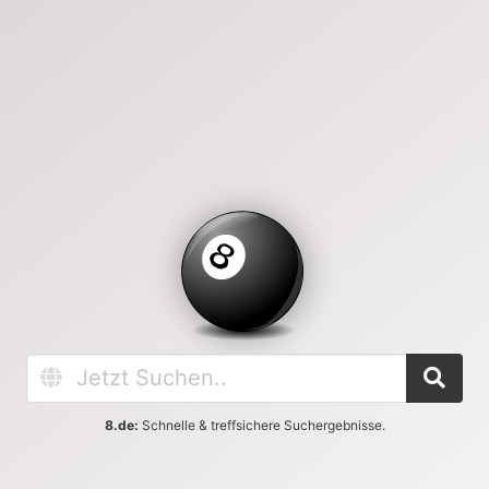
8.de:
Schnelle & treffsichere Suchergebnisse.