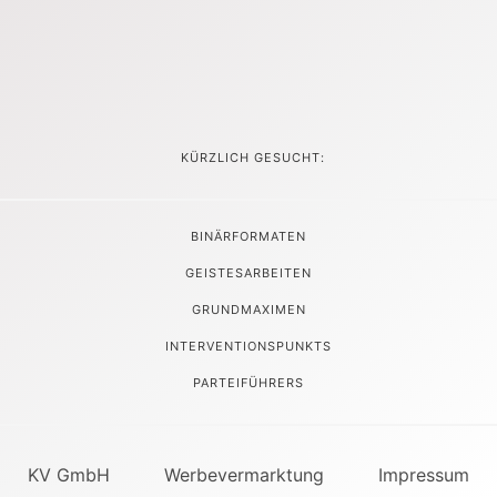
KÜRZLICH GESUCHT:
BINÄRFORMATEN
GEISTESARBEITEN
GRUNDMAXIMEN
INTERVENTIONSPUNKTS
PARTEIFÜHRERS
KV GmbH
Werbevermarktung
Impressum