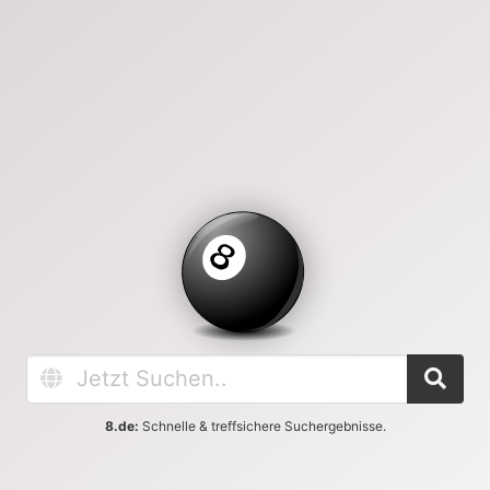
8.de:
Schnelle & treffsichere Suchergebnisse.