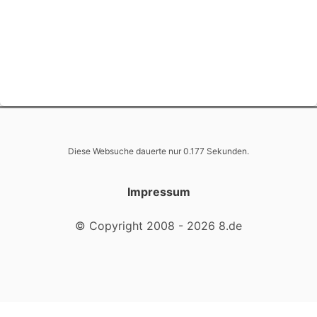
Diese Websuche dauerte nur 0.177 Sekunden.
Impressum
© Copyright 2008 - 2026 8.de