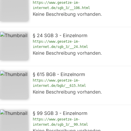
https://www.gesetze-im-
internet.de/sgb_3/__106.html
Keine Beschreibung vorhanden.
§ 24 SGB 3 - Einzelnorm
https://www.gesetze-im-
internet.de/sgb_3/__24.html
Keine Beschreibung vorhanden.
§ 615 BGB - Einzelnorm
https://www.gesetze-im-
internet.de/bgb/__615.html
Keine Beschreibung vorhanden.
§ 99 SGB 3 - Einzelnorm
https://www.gesetze-im-
internet.de/sgb_3/__99.html
Keine Beschreibung vorhanden.