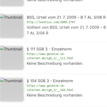
BSG, Urteil vom 21. 7. 2009 – B 7 AL 3/08 R
http://lexetius.com/2009,2797
Volltext von BSG, Urteil vom 21. 7. 2009 – B
7 AL 3/08 R
§ 111 SGB 3 - Einzelnorm
https://www.gesetze-im-
internet.de/sgb_3/__111.html
Keine Beschreibung vorhanden.
§ 104 SGB 3 - Einzelnorm
https://www.gesetze-im-
internet.de/sgb_3/__104.html
Keine Beschreibung vorhanden.