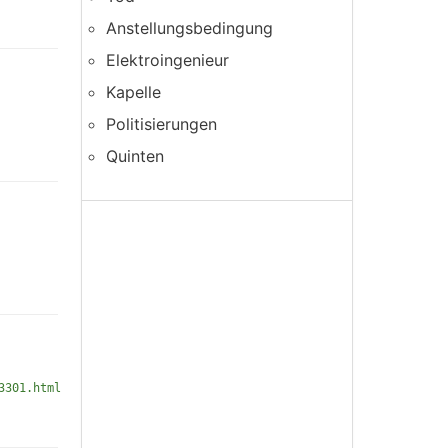
Anstellungsbedingung
Elektroingenieur
Kapelle
Politisierungen
Quinten
3301.html