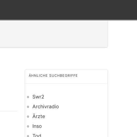
ÄHNLICHE SUCHBEGRIFFE
Swr2
Archivradio
Ärzte
Inso
Tod