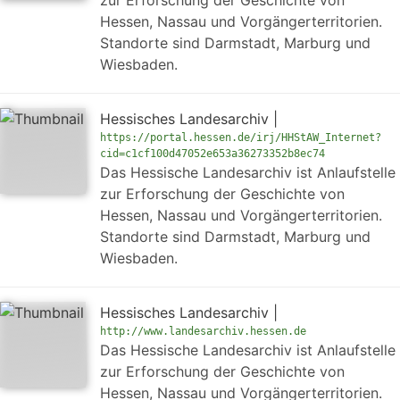
zur Erforschung der Geschichte von
Hessen, Nassau und Vorgängerterritorien.
Standorte sind Darmstadt, Marburg und
Wiesbaden.
Hessisches Landesarchiv |
https://portal.hessen.de/irj/HHStAW_Internet?
cid=c1cf100d47052e653a36273352b8ec74
Das Hessische Landesarchiv ist Anlaufstelle
zur Erforschung der Geschichte von
Hessen, Nassau und Vorgängerterritorien.
Standorte sind Darmstadt, Marburg und
Wiesbaden.
Hessisches Landesarchiv |
http://www.landesarchiv.hessen.de
Das Hessische Landesarchiv ist Anlaufstelle
zur Erforschung der Geschichte von
Hessen, Nassau und Vorgängerterritorien.