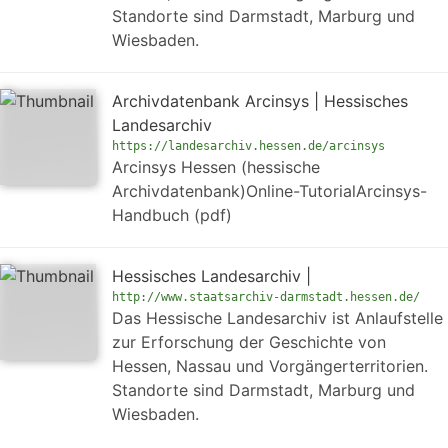
Standorte sind Darmstadt, Marburg und
Wiesbaden.
Archivdatenbank Arcinsys | Hessisches
Landesarchiv
https://landesarchiv.hessen.de/arcinsys
Arcinsys Hessen (hessische
Archivdatenbank)Online-TutorialArcinsys-
Handbuch (pdf)
Hessisches Landesarchiv |
http://www.staatsarchiv-darmstadt.hessen.de/
Das Hessische Landesarchiv ist Anlaufstelle
zur Erforschung der Geschichte von
Hessen, Nassau und Vorgängerterritorien.
Standorte sind Darmstadt, Marburg und
Wiesbaden.