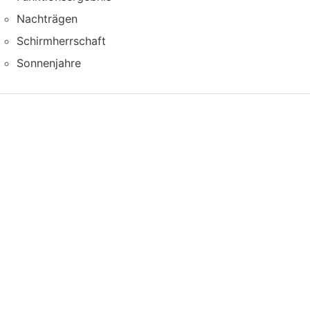
Nachträgen
Schirmherrschaft
Sonnenjahre