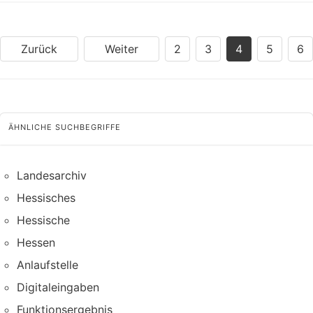
Zurück
Weiter
2
3
4
5
6
ÄHNLICHE SUCHBEGRIFFE
Landesarchiv
Hessisches
Hessische
Hessen
Anlaufstelle
Digitaleingaben
Funktionsergebnis