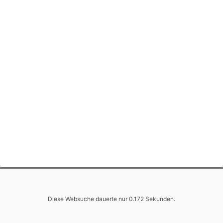
Diese Websuche dauerte nur 0.172 Sekunden.