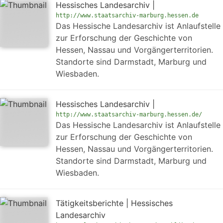
Hessisches Landesarchiv |
http://www.staatsarchiv-marburg.hessen.de
Das Hessische Landesarchiv ist Anlaufstelle
zur Erforschung der Geschichte von
Hessen, Nassau und Vorgängerterritorien.
Standorte sind Darmstadt, Marburg und
Wiesbaden.
Hessisches Landesarchiv |
http://www.staatsarchiv-marburg.hessen.de/
Das Hessische Landesarchiv ist Anlaufstelle
zur Erforschung der Geschichte von
Hessen, Nassau und Vorgängerterritorien.
Standorte sind Darmstadt, Marburg und
Wiesbaden.
Tätigkeitsberichte | Hessisches
Landesarchiv