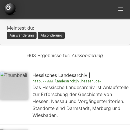
Meintest du:
Auswanderung
Absonderung
608 Ergebnisse für:
Aussonderung
Hessisches Landesarchiv |
http://www.landesarchiv.hessen.de/
Das Hessische Landesarchiv ist Anlaufstelle
zur Erforschung der Geschichte von
Hessen, Nassau und Vorgängerterritorien.
Standorte sind Darmstadt, Marburg und
Wiesbaden.