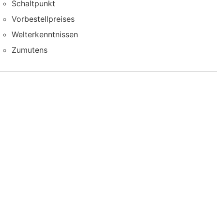
Schaltpunkt
Vorbestellpreises
Welterkenntnissen
Zumutens