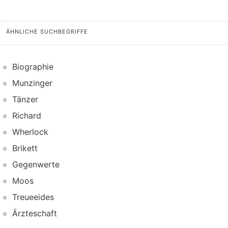
ÄHNLICHE SUCHBEGRIFFE
Biographie
Munzinger
Tänzer
Richard
Wherlock
Brikett
Gegenwerte
Moos
Treueeides
Ärzteschaft