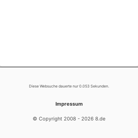
Diese Websuche dauerte nur 0.053 Sekunden.
Impressum
© Copyright 2008 - 2026 8.de