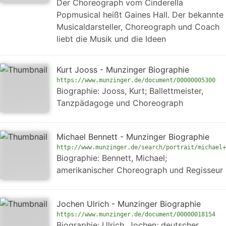
Der Choreograph vom Cinderella
Popmusical heißt Gaines Hall. Der bekannte
Musicaldarsteller, Choreograph und Coach
liebt die Musik und die Ideen
Kurt Jooss - Munzinger Biographie
https://www.munzinger.de/document/00000005300
Biographie: Jooss, Kurt; Ballettmeister,
Tanzpädagoge und Choreograph
Michael Bennett - Munzinger Biographie
http://www.munzinger.de/search/portrait/michael+
Biographie: Bennett, Michael;
amerikanischer Choreograph und Regisseur
Jochen Ulrich - Munzinger Biographie
https://www.munzinger.de/document/00000018154
Biographie: Ulrich, Jochen; deutscher