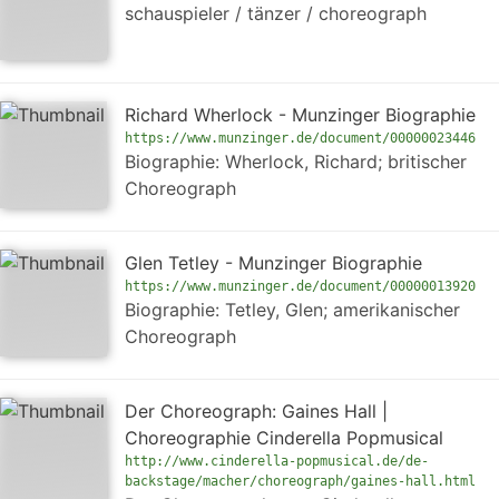
schauspieler / tänzer / choreograph
Richard Wherlock - Munzinger Biographie
https://www.munzinger.de/document/00000023446
Biographie: Wherlock, Richard; britischer
Choreograph
Glen Tetley - Munzinger Biographie
https://www.munzinger.de/document/00000013920
Biographie: Tetley, Glen; amerikanischer
Choreograph
Der Choreograph: Gaines Hall |
Choreographie Cinderella Popmusical
http://www.cinderella-popmusical.de/de-
backstage/macher/choreograph/gaines-hall.html