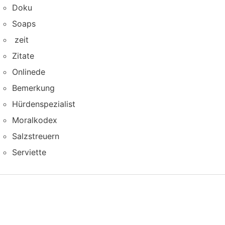
Doku
Soaps
zeit
Zitate
Onlinede
Bemerkung
Hürdenspezialist
Moralkodex
Salzstreuern
Serviette