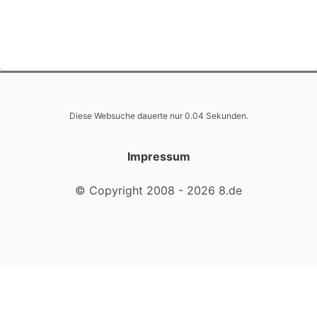
Diese Websuche dauerte nur 0.04 Sekunden.
Impressum
© Copyright 2008 - 2026 8.de