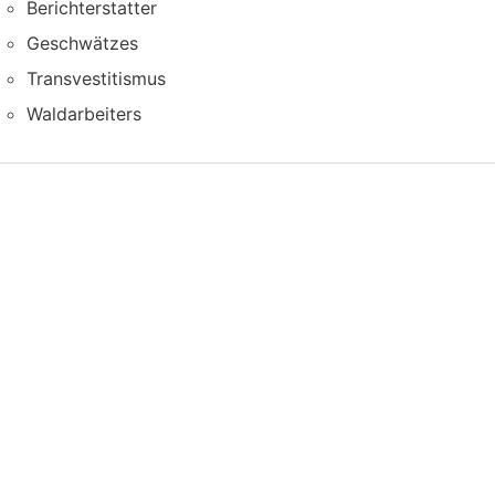
Berichterstatter
Geschwätzes
Transvestitismus
Waldarbeiters