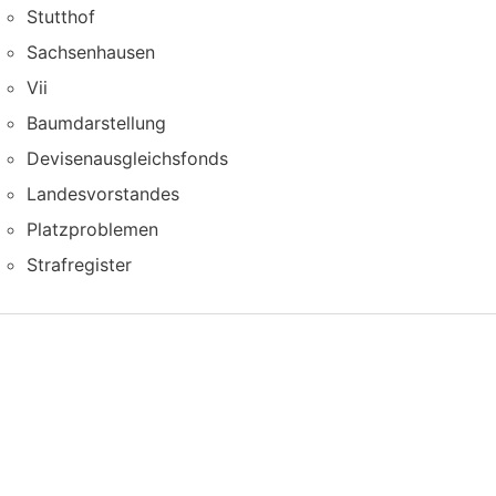
Stutthof
Sachsenhausen
Vii
Baumdarstellung
Devisenausgleichsfonds
Landesvorstandes
Platzproblemen
Strafregister