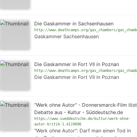
Die Gaskammer in Sachsenhausen
http://www.deathcamps.org/gas_chambers/gas_chamb
Gaskammer Sachsenhausen
Die Gaskammer in Fort VII in Poznan
http://www.deathcamps.org/gas_chambers/gas_chamb
Die Gaskammer in Fort VII in Poznan
"Werk ohne Autor" - Donnersmarck-Film löst
Debatte aus - Kultur - Süddeutsche.de
https://www.sueddeutsche.de/kultur/werk-ohne-
autor-kritik-1.4119096
"Werk ohne Autor": Darf man einen Tod in