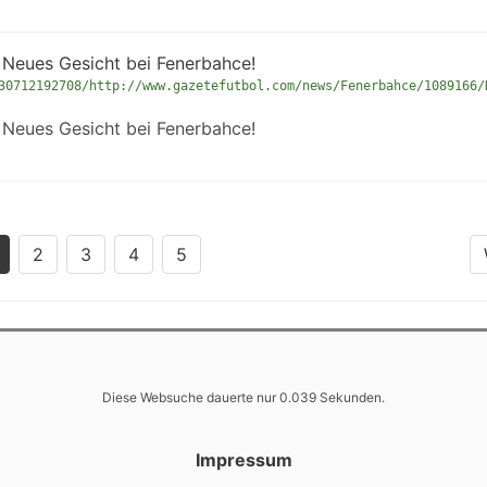
Neues Gesicht bei Fenerbahce!
30712192708/http://www.gazetefutbol.com/news/Fenerbahce/1089166/
Neues Gesicht bei Fenerbahce!
2
3
4
5
Diese Websuche dauerte nur 0.039 Sekunden.
Impressum