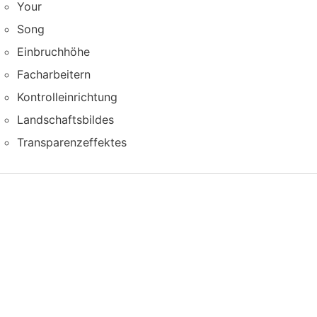
Your
Song
Einbruchhöhe
Facharbeitern
Kontrolleinrichtung
Landschaftsbildes
Transparenzeffektes