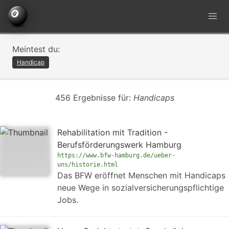
Meintest du:
Handicap
456 Ergebnisse für:
Handicaps
Rehabilitation mit Tradition -
Berufsförderungswerk Hamburg
https://www.bfw-hamburg.de/ueber-
uns/historie.html
Das BFW eröffnet Menschen mit Handicaps
neue Wege in sozialversicherungspflichtige
Jobs.