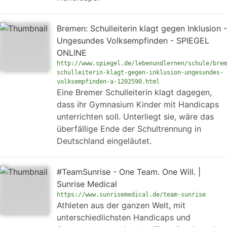
Bremen: Schulleiterin klagt gegen Inklusion -
Ungesundes Volksempfinden - SPIEGEL
ONLINE
http://www.spiegel.de/lebenundlernen/schule/brem
schulleiterin-klagt-gegen-inklusion-ungesundes-
volksempfinden-a-1202590.html
Eine Bremer Schulleiterin klagt dagegen,
dass ihr Gymnasium Kinder mit Handicaps
unterrichten soll. Unterliegt sie, wäre das
überfällige Ende der Schultrennung in
Deutschland eingeläutet.
#TeamSunrise - One Team. One Will. |
Sunrise Medical
https://www.sunrisemedical.de/team-sunrise
Athleten aus der ganzen Welt, mit
unterschiedlichsten Handicaps und