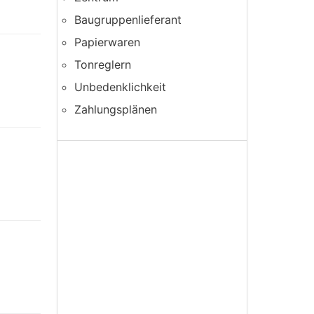
Baugruppenlieferant
Papierwaren
Tonreglern
Unbedenklichkeit
Zahlungsplänen