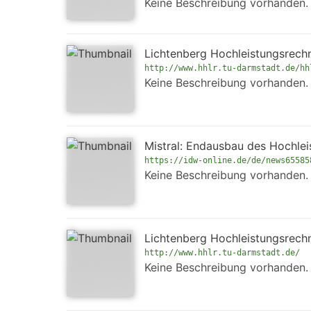
Keine Beschreibung vorhanden.
Lichtenberg Hochleistungsrech
http://www.hhlr.tu-darmstadt.de/hh
Keine Beschreibung vorhanden.
Mistral: Endausbau des Hochle
https://idw-online.de/de/news65585
Keine Beschreibung vorhanden.
Lichtenberg Hochleistungsrech
http://www.hhlr.tu-darmstadt.de/
Keine Beschreibung vorhanden.