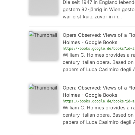
Die seit 1947 in England lebend
gestern 92-jährig in Wien gesto
war erst kurz zuvor in ih...
Opera Observed: Views of a Flor
Holmes - Google Books
https://books.google.de/books?id=J
William C. Holmes provides a ra
century Italian opera. Based on
papers of Luca Casimiro degli Al
Opera Observed: Views of a Flor
Holmes - Google Books
https://books.google.de/books?id=a
William C. Holmes provides a ra
century Italian opera. Based on
papers of Luca Casimiro degli Al