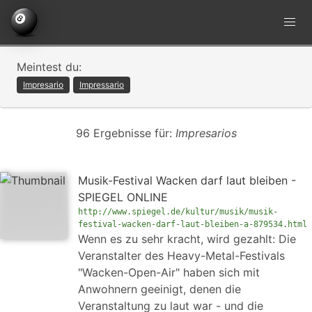
Meintest du:
Impresario
Impressario
96 Ergebnisse für:
Impresarios
Musik-Festival Wacken darf laut bleiben -
SPIEGEL ONLINE
http://www.spiegel.de/kultur/musik/musik-
festival-wacken-darf-laut-bleiben-a-879534.html
Wenn es zu sehr kracht, wird gezahlt: Die
Veranstalter des Heavy-Metal-Festivals
"Wacken-Open-Air" haben sich mit
Anwohnern geeinigt, denen die
Veranstaltung zu laut war - und die