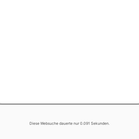
Diese Websuche dauerte nur 0.091 Sekunden.