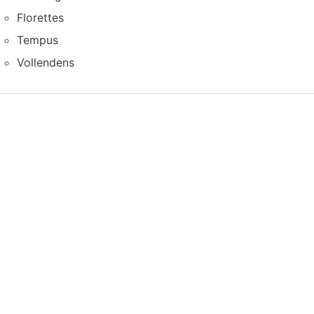
Florettes
Tempus
Vollendens