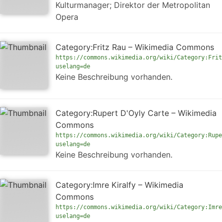
Kulturmanager; Direktor der Metropolitan
Opera
Category:Fritz Rau – Wikimedia Commons
https://commons.wikimedia.org/wiki/Category:Frit
uselang=de
Keine Beschreibung vorhanden.
Category:Rupert D'Oyly Carte – Wikimedia
Commons
https://commons.wikimedia.org/wiki/Category:Rupe
uselang=de
Keine Beschreibung vorhanden.
Category:Imre Kiralfy – Wikimedia
Commons
https://commons.wikimedia.org/wiki/Category:Imre
uselang=de