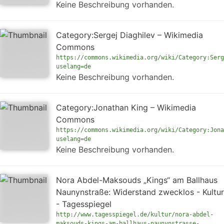
Keine Beschreibung vorhanden.
Category:Sergej Diaghilev – Wikimedia
Commons
https://commons.wikimedia.org/wiki/Category:Serg
uselang=de
Keine Beschreibung vorhanden.
Category:Jonathan King – Wikimedia
Commons
https://commons.wikimedia.org/wiki/Category:Jona
uselang=de
Keine Beschreibung vorhanden.
Nora Abdel-Maksouds „Kings“ am Ballhaus
Naunynstraße: Widerstand zwecklos - Kultur
- Tagesspiegel
http://www.tagesspiegel.de/kultur/nora-abdel-
maksouds-kings-am-ballhaus-naunynstrasse-