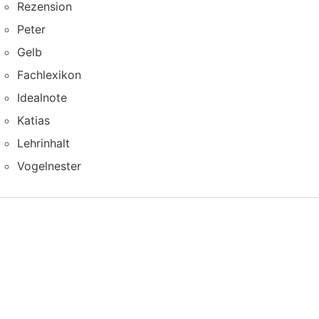
Rezension
Peter
Gelb
Fachlexikon
Idealnote
Katias
Lehrinhalt
Vogelnester