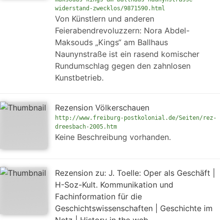
widerstand-zwecklos/9871590.html
Von Künstlern und anderen
Feierabendrevoluzzern: Nora Abdel-
Maksouds „Kings“ am Ballhaus
Naunynstraße ist ein rasend komischer
Rundumschlag gegen den zahnlosen
Kunstbetrieb.
Rezension Völkerschauen
http://www.freiburg-postkolonial.de/Seiten/rez-
dreesbach-2005.htm
Keine Beschreibung vorhanden.
Rezension zu: J. Toelle: Oper als Geschäft |
H-Soz-Kult. Kommunikation und
Fachinformation für die
Geschichtswissenschaften | Geschichte im