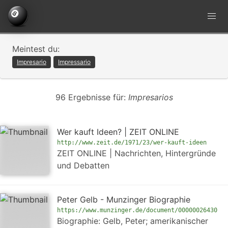
Meintest du:
Impresario
Impressario
96 Ergebnisse für:
Impresarios
Wer kauft Ideen? | ZEIT ONLINE
http://www.zeit.de/1971/23/wer-kauft-ideen
ZEIT ONLINE | Nachrichten, Hintergründe
und Debatten
Peter Gelb - Munzinger Biographie
https://www.munzinger.de/document/00000026430
Biographie: Gelb, Peter; amerikanischer