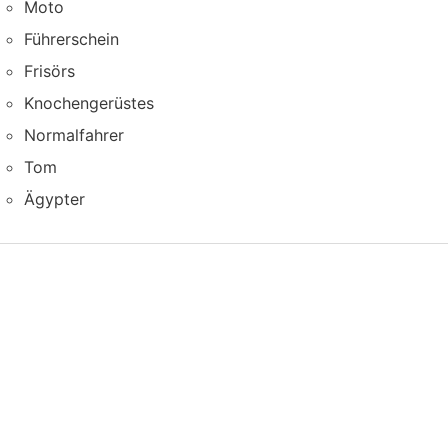
Moto
Führerschein
Frisörs
Knochengerüstes
Normalfahrer
Tom
Ägypter