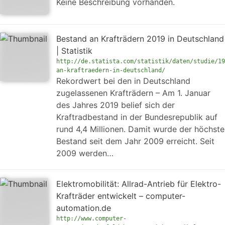
Keine Beschreibung vorhanden.
Bestand an Krafträdern 2019 in Deutschland
| Statistik
http://de.statista.com/statistik/daten/studie/19
an-kraftraedern-in-deutschland/
Rekordwert bei den in Deutschland
zugelassenen Krafträdern – Am 1. Januar
des Jahres 2019 belief sich der
Kraftradbestand in der Bundesrepublik auf
rund 4,4 Millionen. Damit wurde der höchste
Bestand seit dem Jahr 2009 erreicht. Seit
2009 werden…
Elektromobilität: Allrad-Antrieb für Elektro-
Krafträder entwickelt – computer-
automation.de
http://www.computer-