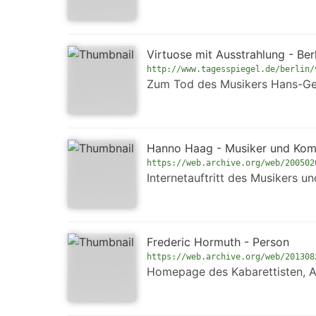
Virtuose mit Ausstrahlung - Ber
http://www.tagesspiegel.de/berlin/
Zum Tod des Musikers Hans-Ge
Hanno Haag - Musiker und Kom
https://web.archive.org/web/200502
Internetauftritt des Musikers
Frederic Hormuth - Person
https://web.archive.org/web/201308
Homepage des Kabarettisten, A