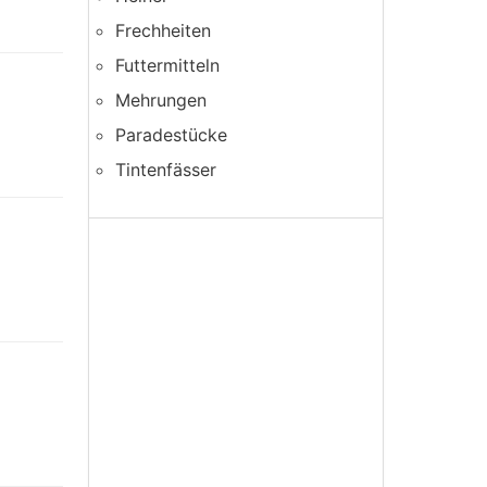
Frechheiten
Futtermitteln
Mehrungen
Paradestücke
Tintenfässer