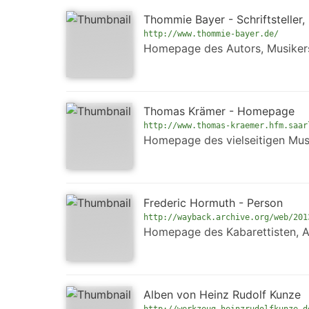
Thommie Bayer - Schriftsteller,
http://www.thommie-bayer.de/
Homepage des Autors, Musiker
Thomas Krämer - Homepage
http://www.thomas-kraemer.hfm.saar
Homepage des vielseitigen Mus
Frederic Hormuth - Person
http://wayback.archive.org/web/201
Homepage des Kabarettisten, A
Alben von Heinz Rudolf Kunze