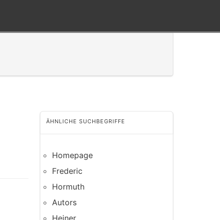
ÄHNLICHE SUCHBEGRIFFE
Homepage
Frederic
Hormuth
Autors
Heiner