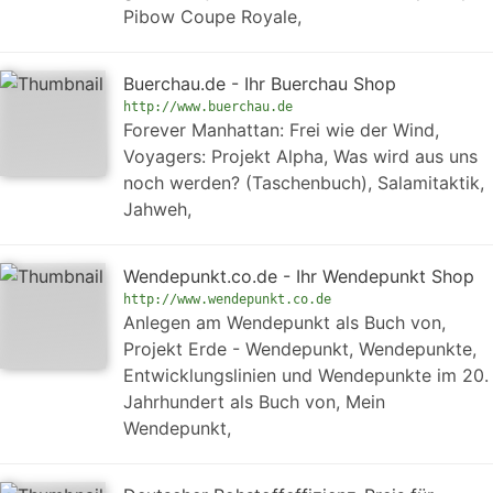
Pibow Coupe Royale,
Buerchau.de - Ihr Buerchau Shop
http://www.buerchau.de
Forever Manhattan: Frei wie der Wind,
Voyagers: Projekt Alpha, Was wird aus uns
noch werden? (Taschenbuch), Salamitaktik,
Jahweh,
Wendepunkt.co.de - Ihr Wendepunkt Shop
http://www.wendepunkt.co.de
Anlegen am Wendepunkt als Buch von,
Projekt Erde - Wendepunkt, Wendepunkte,
Entwicklungslinien und Wendepunkte im 20.
Jahrhundert als Buch von, Mein
Wendepunkt,