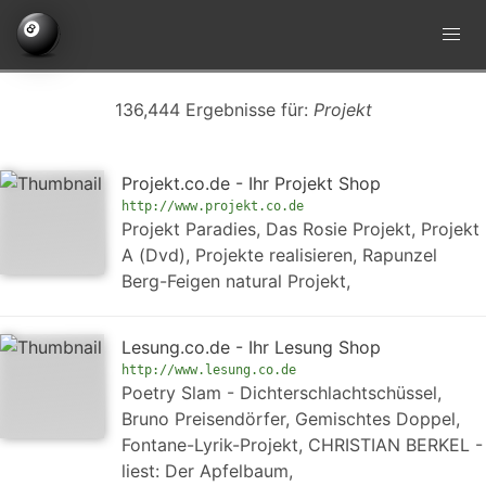
136,444 Ergebnisse für:
Projekt
Projekt.co.de - Ihr Projekt Shop
http://www.projekt.co.de
Projekt Paradies, Das Rosie Projekt, Projekt
A (Dvd), Projekte realisieren, Rapunzel
Berg-Feigen natural Projekt,
Lesung.co.de - Ihr Lesung Shop
http://www.lesung.co.de
Poetry Slam - Dichterschlachtschüssel,
Bruno Preisendörfer, Gemischtes Doppel,
Fontane-Lyrik-Projekt, CHRISTIAN BERKEL -
liest: Der Apfelbaum,