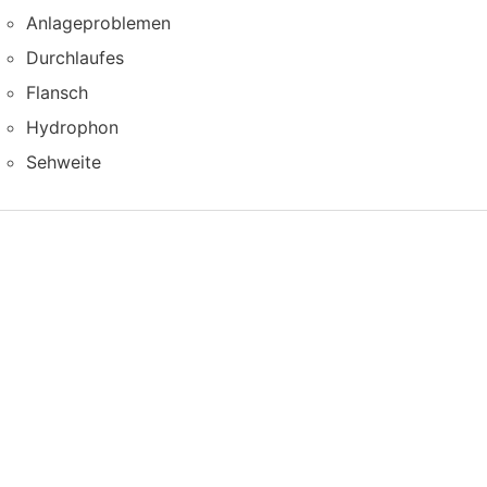
Anlageproblemen
Durchlaufes
Flansch
Hydrophon
Sehweite