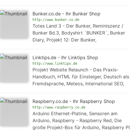
Bunker.co.de - Ihr Bunker Shop
http://www.bunker.co.de
Totes Land 3 - Der Bunker, Reminiszenz /
Bunker Bd.3, Bodyshirt ´BUNKER´, Bunker
Diary, Projekt 12: Der Bunker,
Linktips.de - Ihr Linktips Shop
http://www.linktips.de
Projekt Website Relaunch - Das Praxis-
Handbuch, HTML für Einsteiger, Deutsch als
Fremdsprache, Meteos, International SEO,
Raspberry.co.de - Ihr Raspberry Shop
http://www.raspberry.co.de
Arduino Ethernet-Platine, Sensoren am
Arduino, Raspberry - Raspberry Red, Die
große Projekt-Box für Arduino, Raspberry PI