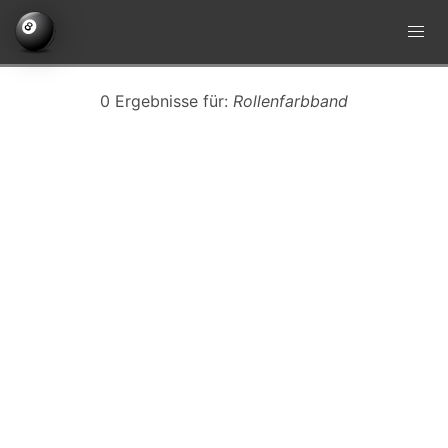
0 Ergebnisse für:
Rollenfarbband