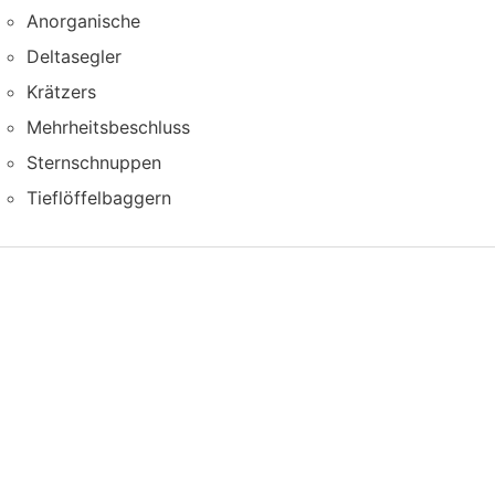
Anorganische
Deltasegler
Krätzers
Mehrheitsbeschluss
Sternschnuppen
Tieflöffelbaggern