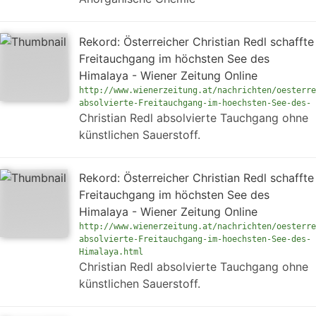
Rekord: Österreicher Christian Redl schaffte
Freitauchgang im höchsten See des
Himalaya - Wiener Zeitung Online
http://www.wienerzeitung.at/nachrichten/oesterre
absolvierte-Freitauchgang-im-hoechsten-See-des-
Christian Redl absolvierte Tauchgang ohne
künstlichen Sauerstoff.
Rekord: Österreicher Christian Redl schaffte
Freitauchgang im höchsten See des
Himalaya - Wiener Zeitung Online
http://www.wienerzeitung.at/nachrichten/oesterre
absolvierte-Freitauchgang-im-hoechsten-See-des-
Himalaya.html
Christian Redl absolvierte Tauchgang ohne
künstlichen Sauerstoff.