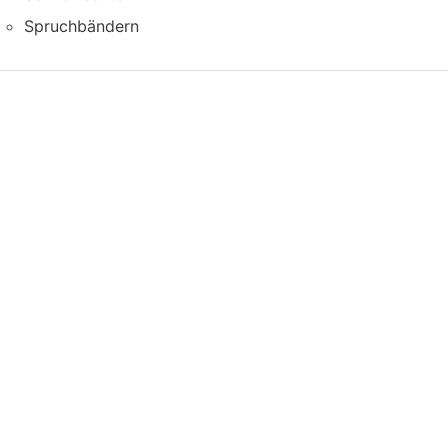
Spruchbändern