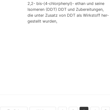
2,2- bis-(4-chlorphenyl)- ethan und seine
Isomeren (DDT) DDT und Zubereitungen,
die unter Zusatz von DDT als Wirkstoff her-
gestellt wurden,