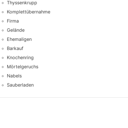
Thyssenkrupp
Komplettübernahme
Firma
Gelände
Ehemaligen
Barkauf
Knochenring
Mörtelgeruchs
Nabels
Sauberladen