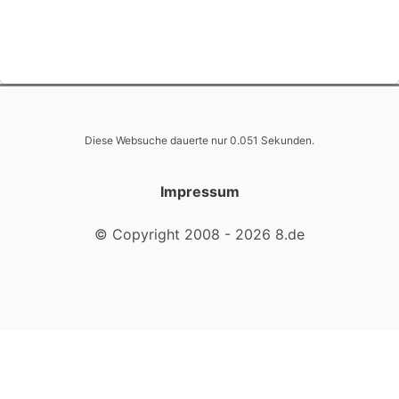
Diese Websuche dauerte nur 0.051 Sekunden.
Impressum
© Copyright 2008 - 2026 8.de