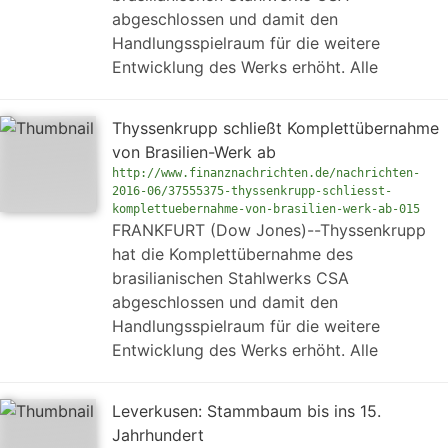
abgeschlossen und damit den
Handlungsspielraum für die weitere
Entwicklung des Werks erhöht. Alle
Thyssenkrupp schließt Komplettübernahme
von Brasilien-Werk ab
http://www.finanznachrichten.de/nachrichten-
2016-06/37555375-thyssenkrupp-schliesst-
komplettuebernahme-von-brasilien-werk-ab-015
FRANKFURT (Dow Jones)--Thyssenkrupp
hat die Komplettübernahme des
brasilianischen Stahlwerks CSA
abgeschlossen und damit den
Handlungsspielraum für die weitere
Entwicklung des Werks erhöht. Alle
Leverkusen: Stammbaum bis ins 15.
Jahrhundert