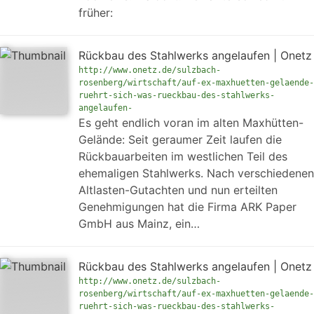
früher:
Rückbau des Stahlwerks angelaufen | Onetz
http://www.onetz.de/sulzbach-
rosenberg/wirtschaft/auf-ex-maxhuetten-gelaende-
ruehrt-sich-was-rueckbau-des-stahlwerks-
angelaufen-
Es geht endlich voran im alten Maxhütten-
Gelände: Seit geraumer Zeit laufen die
Rückbauarbeiten im westlichen Teil des
ehemaligen Stahlwerks. Nach verschiedenen
Altlasten-Gutachten und nun erteilten
Genehmigungen hat die Firma ARK Paper
GmbH aus Mainz, ein…
Rückbau des Stahlwerks angelaufen | Onetz
http://www.onetz.de/sulzbach-
rosenberg/wirtschaft/auf-ex-maxhuetten-gelaende-
ruehrt-sich-was-rueckbau-des-stahlwerks-