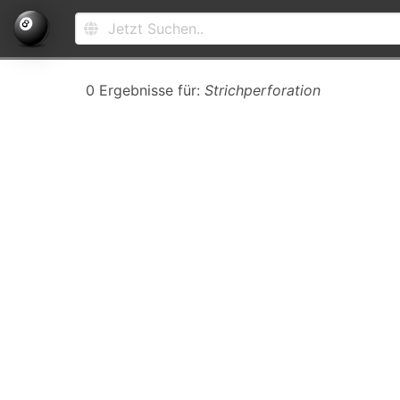
0 Ergebnisse für:
Strichperforation