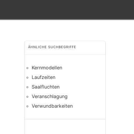
ÄHNLICHE SUCHBEGRIFFE
Kernmodellen
Laufzeiten
Saalfluchten
Veranschlagung
Verwundbarkeiten