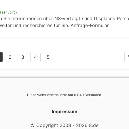
lsen.org/
nn Sie Informationen über NS-Verfolgte und Displaced Pers
weiter und recherchieren für Sie: Anfrage-Formular
2
3
4
5
Diese Websuche dauerte nur 0.049 Sekunden.
Impressum
© Copyright 2008 - 2026 8.de