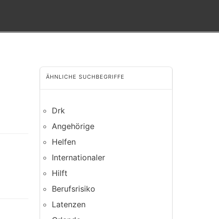
ÄHNLICHE SUCHBEGRIFFE
Drk
Angehörige
Helfen
Internationaler
Hilft
Berufsrisiko
Latenzen