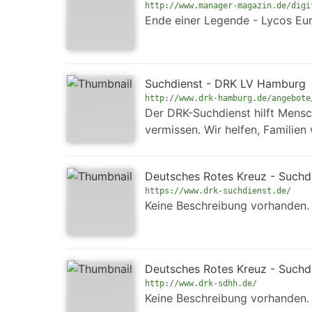
http://www.manager-magazin.de/digi
Ende einer Legende - Lycos Eur
Suchdienst - DRK LV Hamburg
http://www.drk-hamburg.de/angebote
Der DRK-Suchdienst hilft Mensc
vermissen. Wir helfen, Familie
Deutsches Rotes Kreuz - Suchdi
https://www.drk-suchdienst.de/
Keine Beschreibung vorhanden.
Deutsches Rotes Kreuz - Suchdi
http://www.drk-sdhh.de/
Keine Beschreibung vorhanden.