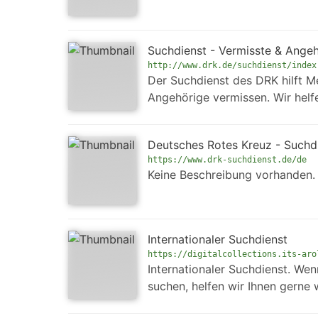
Suchdienst - Vermisste & Angeh
http://www.drk.de/suchdienst/index
Der Suchdienst des DRK hilft M
Angehörige vermissen. Wir helf
Deutsches Rotes Kreuz - Suchdi
https://www.drk-suchdienst.de/de
Keine Beschreibung vorhanden.
Internationaler Suchdienst
https://digitalcollections.its-aro
Internationaler Suchdienst. We
suchen, helfen wir Ihnen gerne 