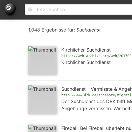
1,048 Ergebnisse für:
Suchdienst
Kirchlicher Suchdienst
https://web.archive.org/web/201709
Kirchlicher Suchdienst
Suchdienst - Vermisste & Angeh
http://www.drk.de/angebote/migrati
Der Suchdienst des DRK hilft M
Angehörige vermissen. Wir helf
Fireball: Bei Fireball überlebt